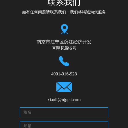
联系我们
如有任何问题请联系我们，我们将竭诚为您服务
南京市江宁区滨江经济开发
区翔凤路6号
4001-016-928
xiaoli@njgett.com