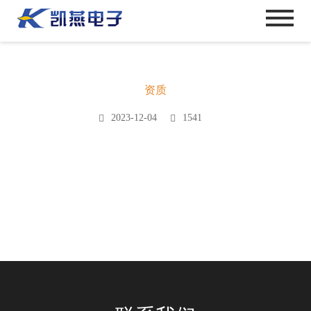
资质
2023-12-04
1541